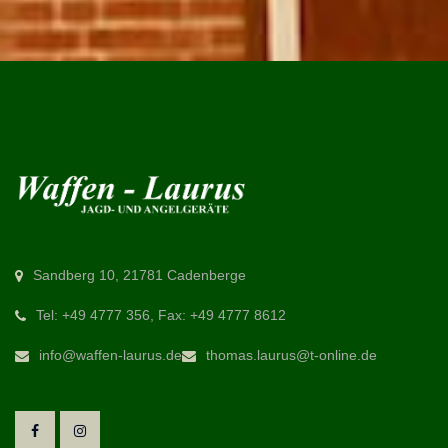
Sandberg 10, 21781 Cadenberge
Tel: +49 4777 356, Fax: +49 4777 8612
info@waffen-laurus.de
thomas.laurus@t-online.de