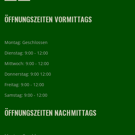
ÖFFNUNGSZEITEN VORMITTAGS
Montag: Geschlossen
Dienstag: 9:00 - 12:00
Mittwoch: 9:00 - 12:00
Donnerstag: 9:00 12:00
Freitag: 9:00 - 12:00
Samstag: 9:00 - 12:00
ÖFFNUNGSZEITEN NACHMITTAGS