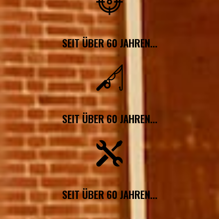
SEIT ÜBER 60 JAHREN...
SEIT ÜBER 60 JAHREN...
SEIT ÜBER 60 JAHREN...