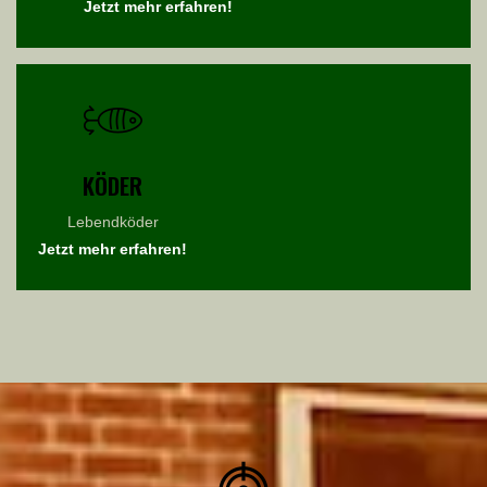
Jetzt mehr erfahren!
KÖDER
Lebendköder
Jetzt mehr erfahren!