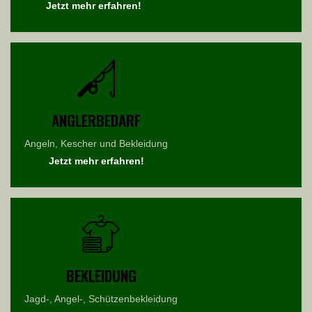
Jetzt mehr erfahren!
ANGLERBEDARF
Angeln, Kescher und Bekleidung
Jetzt mehr erfahren!
BEKLEIDUNG
Jagd-, Angel-, Schützenbekleidung