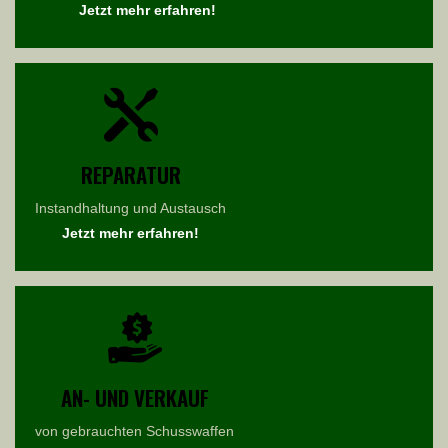
Jetzt mehr erfahren!
REPARATUR
Instandhaltung und Austausch
Jetzt mehr erfahren!
AN- UND VERKAUF
von gebrauchten Schusswaffen