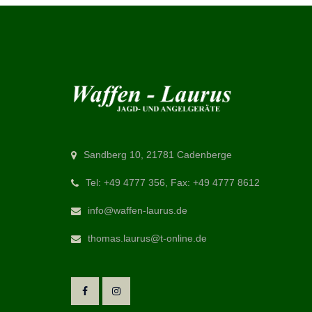
Sandberg 10, 21781 Cadenberge
Tel: +49 4777 356, Fax: +49 4777 8612
info@waffen-laurus.de
thomas.laurus@t-online.de