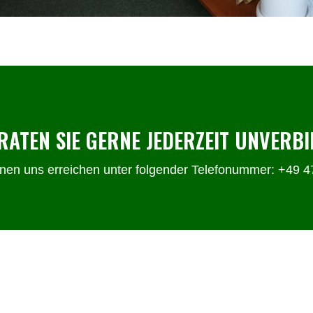
RATEN SIE GERNE JEDERZEIT UNVERBI
nen uns erreichen unter folgender Telefonummer: +49 