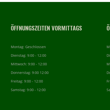
ÖFFNUNGSZEITEN VORMITTAGS
Ö
Montag: Geschlossen
M
Dienstag: 9:00 - 12:00
Di
Mittwoch: 9:00 - 12:00
Mi
Donnerstag: 9:00 12:00
D
Freitag: 9:00 - 12:00
Fr
Samstag: 9:00 - 12:00
S