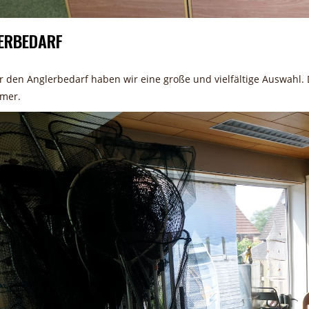
ERBEDARF
r den Anglerbedarf haben wir eine große und vielfältige Auswahl.
mer.