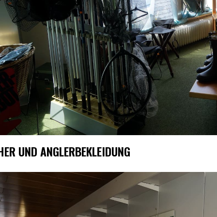
HER UND ANGLERBEKLEIDUNG