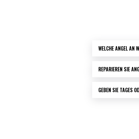
WELCHE ANGEL AN 
REPARIEREN SIE AN
GEBEN SIE TAGES 