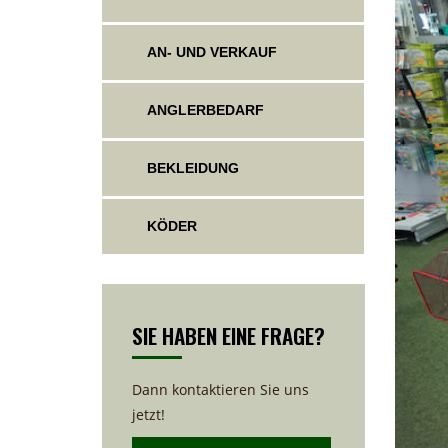
AN- UND VERKAUF
ANGLERBEDARF
BEKLEIDUNG
KÖDER
SIE HABEN EINE FRAGE?
Dann kontaktieren Sie uns
jetzt!