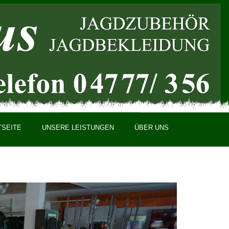
TSEITE
UNSERE LEISTUNGEN
ÜBER UNS