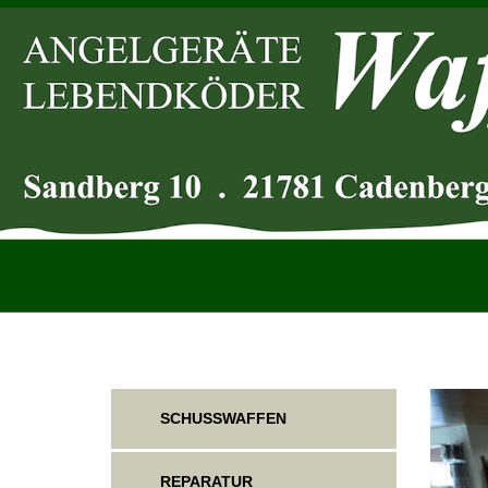
SCHUSSWAFFEN
REPARATUR