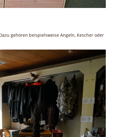
 Dazu gehören beispielsweise Angeln, Kescher oder