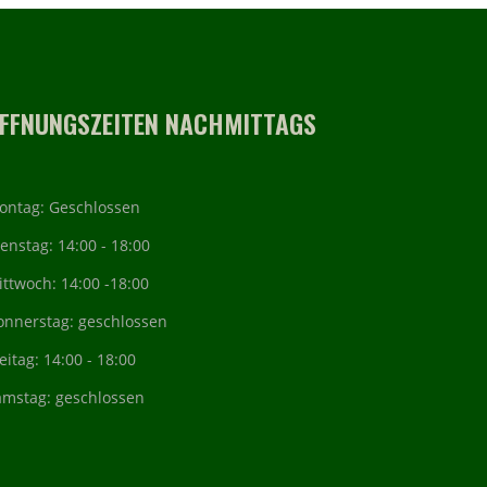
FFNUNGSZEITEN NACHMITTAGS
ontag: Geschlossen
enstag: 14:00 - 18:00
ttwoch: 14:00 -18:00
onnerstag: geschlossen
eitag: 14:00 - 18:00
amstag: geschlossen