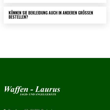
KÖNNEN SIE BEKLEIDUNG AUCH IN ANDEREN GRÖSSEN B
ESTELLEN?