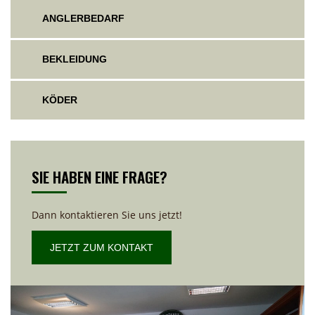
ANGLERBEDARF
BEKLEIDUNG
KÖDER
SIE HABEN EINE FRAGE?
Dann kontaktieren Sie uns jetzt!
JETZT ZUM KONTAKT