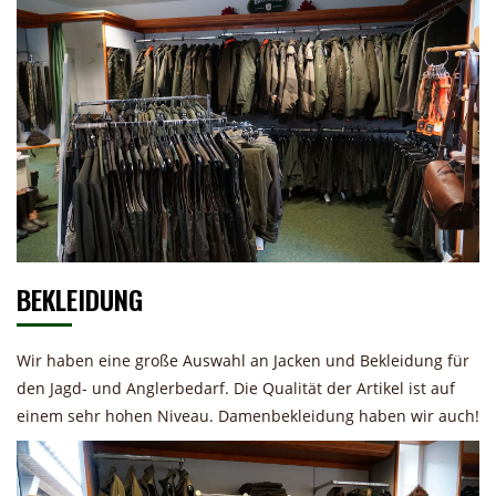
BEKLEIDUNG
Wir haben eine große Auswahl an Jacken und Bekleidung für
den Jagd- und Anglerbedarf. Die Qualität der Artikel ist auf
einem sehr hohen Niveau. Damenbekleidung haben wir auch!