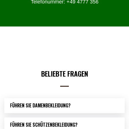
Telefonummer: +49 4777 356
BELIEBTE FRAGEN
FÜHREN SIE DAMENBEKLEIDUNG?
FÜHREN SIE SCHÜTZENBEKLEIDUNG?