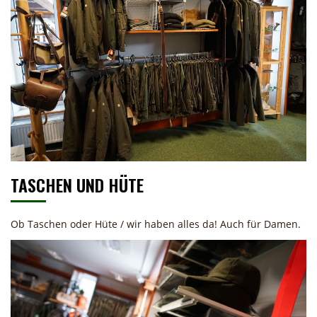
TASCHEN UND HÜTE
Ob Taschen oder Hüte / wir haben alles da! Auch für Damen.