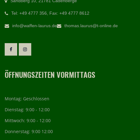
Sandberg 10, 21781 Cadenberge
Tel: +49 4777 356, Fax: +49 4777 8612
info@waffen-laurus.de
thomas.laurus@t-online.de
ÖFFNUNGSZEITEN VORMITTAGS
Montag: Geschlossen
Dienstag: 9:00 - 12:00
Mittwoch: 9:00 - 12:00
Donnerstag: 9:00 12:00