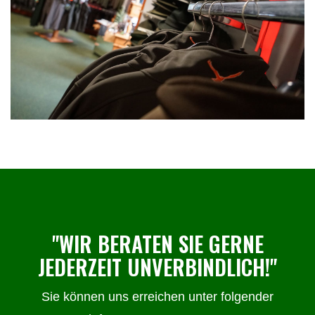
"WIR BERATEN SIE GERNE
JEDERZEIT UNVERBINDLICH!"
Sie können uns erreichen unter folgender