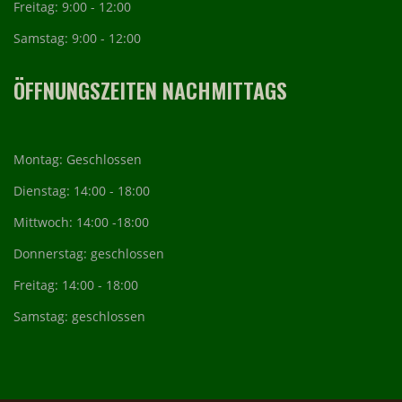
Freitag: 9:00 - 12:00
Samstag: 9:00 - 12:00
ÖFFNUNGSZEITEN NACHMITTAGS
Montag: Geschlossen
Dienstag: 14:00 - 18:00
Mittwoch: 14:00 -18:00
Donnerstag: geschlossen
Freitag: 14:00 - 18:00
Samstag: geschlossen