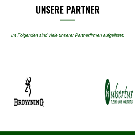
UNSERE PARTNER
Im Folgenden sind viele unserer Partnerfirmen aufgelistet: