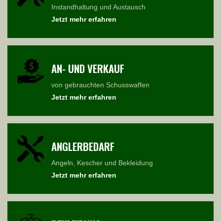
Instandhaltung und Austausch
Jetzt mehr erfahren
AN- UND VERKAUF
von gebrauchten Schusswaffen
Jetzt mehr erfahren
ANGLERBEDARF
Angeln, Kescher und Bekleidung
Jetzt mehr erfahren