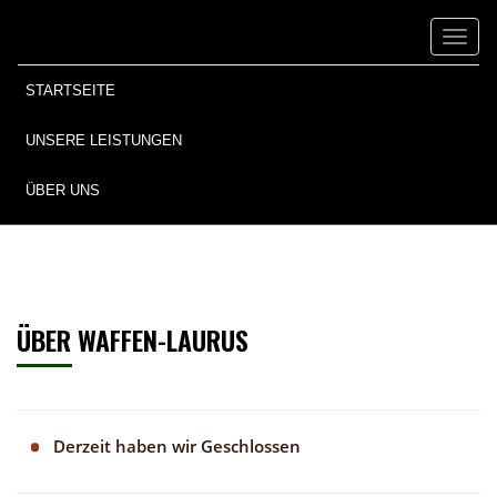
Toggl
naviga
STARTSEITE
UNSERE LEISTUNGEN
ÜBER UNS
ÜBER WAFFEN-LAURUS
Derzeit haben wir Geschlossen