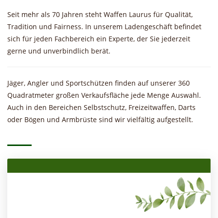
Seit mehr als 70 Jahren steht Waffen Laurus für Qualität,
Tradition und Fairness. In unserem Ladengeschäft befindet
sich für jeden Fachbereich ein Experte, der Sie jederzeit
gerne und unverbindlich berät.
Jäger, Angler und Sportschützen finden auf unserer 360
Quadratmeter großen Verkaufsfläche jede Menge Auswahl.
Auch in den Bereichen Selbstschutz, Freizeitwaffen, Darts
oder Bögen und Armbrüste sind wir vielfältig aufgestellt.