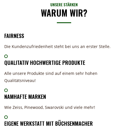
UNSERE STÄRKEN
WARUM WIR?
FAIRNESS
Die Kundenzufriedenheit steht bei uns an erster Stelle.
QUALITATIV HOCHWERTIGE PRODUKTE
Alle unsere Produkte sind auf einem sehr hohen
Qualitätsniveau!
NAMHAFTE MARKEN
Wie Zeiss, Pinewood, Swarovski und viele mehr!
EIGENE WERKSTATT MIT BÜCHSENMACHER