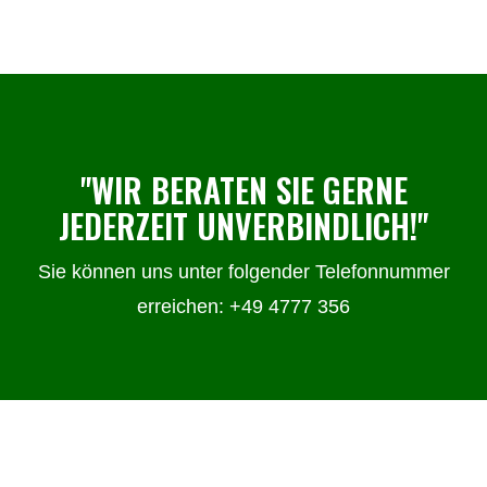
"WIR BERATEN SIE GERNE
JEDERZEIT UNVERBINDLICH!"
Sie können uns unter folgender Telefonnummer
erreichen: +49 4777 356