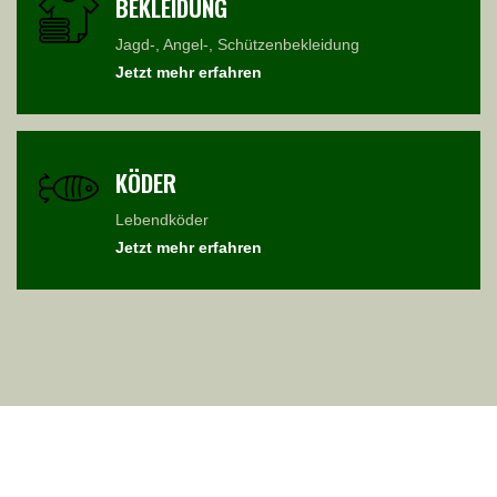
BEKLEIDUNG
Jagd-, Angel-, Schützenbekleidung
Jetzt mehr erfahren
KÖDER
Lebendköder
Jetzt mehr erfahren