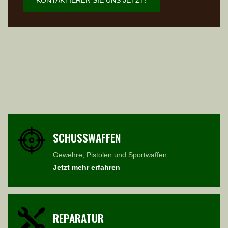
KONTAKTIEREN SIE UNS JETZT!
SCHUSSWAFFEN
Gewehre, Pistolen und Sportwaffen
Jetzt mehr erfahren
REPARATUR