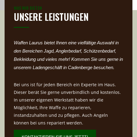
WAS WIR BIETEN
UNSERE LEISTUNGEN
Waffen Laurus bietet Ihnen eine vielfältige Auswahl in
den Bereichen Jagd, Anglerbedarf, Schützenbedarf,
Bekleidung und vieles mehr! Kommen Sie uns gerne in
unserem Ladengeschäft in Cadenberge besuchen.
Bei uns ist für jeden Bereich ein Experte im Haus.
Dieser berät Sie gerne unverbindlich und kostenlos.
In unserer eigenen Werkstatt haben wir die
Möglichkeit, Ihre Waffe zu reparieren,
instandzuhalten und zu pflegen. Auch Angeln
können bei uns repariert werden.