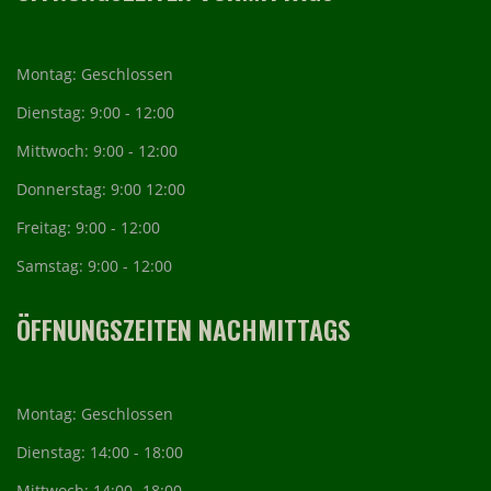
Montag: Geschlossen
Dienstag: 9:00 - 12:00
Mittwoch: 9:00 - 12:00
Donnerstag: 9:00 12:00
Freitag: 9:00 - 12:00
Samstag: 9:00 - 12:00
ÖFFNUNGSZEITEN NACHMITTAGS
Montag: Geschlossen
Dienstag: 14:00 - 18:00
Mittwoch: 14:00 -18:00