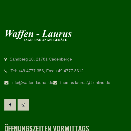
Sandberg 10, 21781 Cadenberge
Tel: +49 4777 356, Fax: +49 4777 8612
info@waffen-laurus.de
thomas.laurus@t-online.de
ÖFFNUNGSZEITEN VORMITTAGS