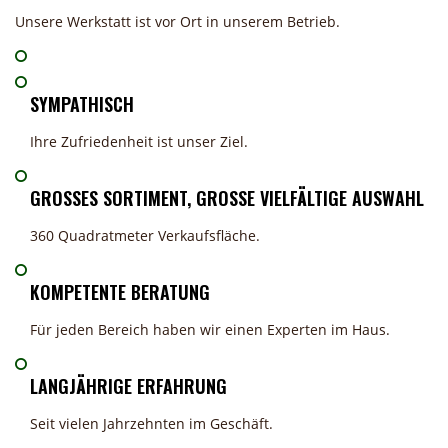
Unsere Werkstatt ist vor Ort in unserem Betrieb.
SYMPATHISCH
Ihre Zufriedenheit ist unser Ziel.
GROSSES SORTIMENT, GROSSE VIELFÄLTIGE AUSWAHL
360 Quadratmeter Verkaufsfläche.
KOMPETENTE BERATUNG
Für jeden Bereich haben wir einen Experten im Haus.
LANGJÄHRIGE ERFAHRUNG
Seit vielen Jahrzehnten im Geschäft.