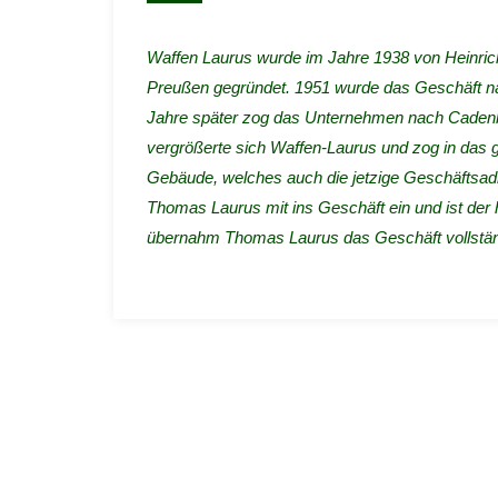
Waffen Laurus wurde im Jahre 1938 von Heinric
Preußen gegründet. 1951 wurde das Geschäft na
Jahre später zog das Unternehmen nach Cadenb
vergrößerte sich Waffen-Laurus und zog in das
Gebäude, welches auch die jetzige Geschäftsadr
Thomas Laurus mit ins Geschäft ein und ist der 
übernahm Thomas Laurus das Geschäft vollstän