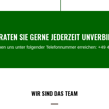
RATEN SIE GERNE JEDERZEIT UNVERBI
nen uns unter folgender Telefonnummer erreichen: +49 
WIR SIND DAS TEAM