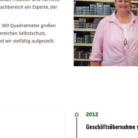
achbereich ein Experte, der
er 360 Quadratmeter großen
ereichen Selbstschutz,
wir vielfältig aufgestellt.
2012
Geschäftsübernahme 