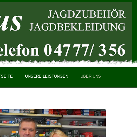
TSEITE
UNSERE LEISTUNGEN
ÜBER UNS