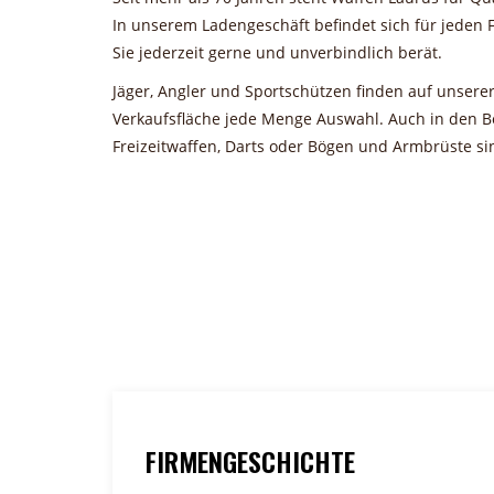
In unserem Ladengeschäft befindet sich für jeden F
Sie jederzeit gerne und unverbindlich berät.
Jäger, Angler und Sportschützen finden auf unser
Verkaufsfläche jede Menge Auswahl. Auch in den B
Freizeitwaffen, Darts oder Bögen und Armbrüste sind 
FIRMENGESCHICHTE