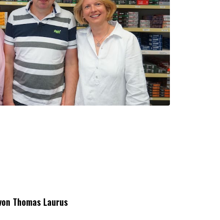
von Thomas Laurus